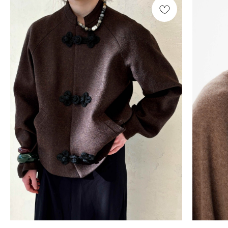
Смотреть все /