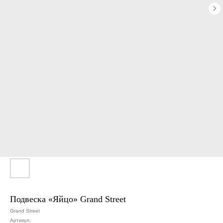
Подвеска «Яйцо» Grand Street
Grand Street
Артикул: