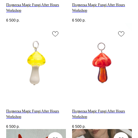
Подвеска Magic Fungi After Hours
Подвеска Magic Fungi After Hours
Workshop
Workshop
6 500
р.
6 500
р.
Подвеска Magic Fungi After Hours
Подвеска Magic Fungi After Hours
Workshop
Workshop
6 500
р.
6 500
р.