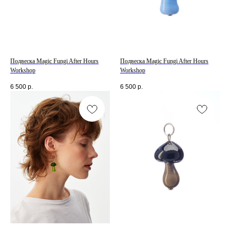
Подвеска Magic Fungi After Hours
Подвеска Magic Fungi After Hours
Workshop
Workshop
6 500
р.
6 500
р.