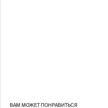
ВАМ МОЖЕТ ПОНРАВИТЬСЯ