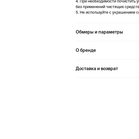
4. При необходимости почистить 
без применений чистящих средств
5. Не используйте с украшением 
Обмеры и параметры
О бренде
Доставка и возврат