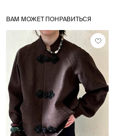
ВАМ МОЖЕТ ПОНРАВИТЬСЯ
Смотреть все /