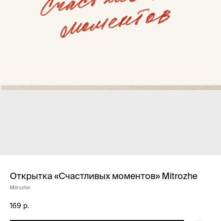
Открытка «Счастливых моментов» Mitrozhe
Mitrozhe
169
р.