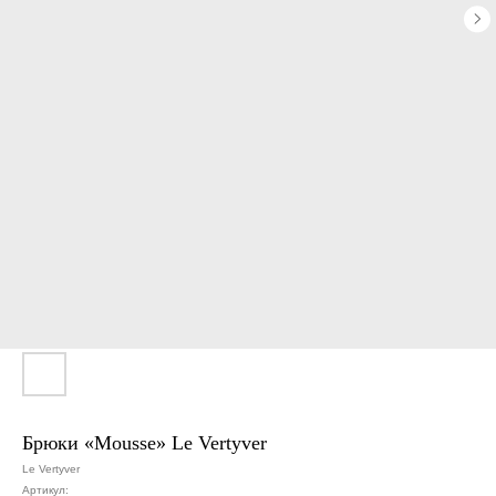
Брюки «Mousse» Le Vertyver
Le Vertyver
Артикул: