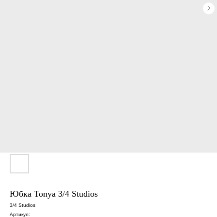
Юбка Tonya 3/4 Studios
3/4 Studios
Артикул: