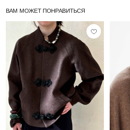
ВАМ МОЖЕТ ПОНРАВИТЬСЯ
Смотреть все /