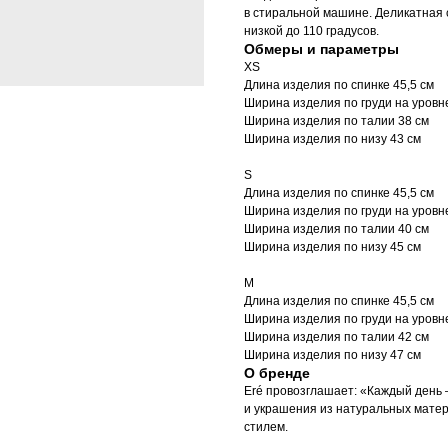
в стиральной машине. Деликатная с
низкой до 110 градусов.
Обмеры и параметры
XS
Длина изделия по спинке 45,5 см
Ширина изделия по груди на уровн
Ширина изделия по талии 38 см
Ширина изделия по низу 43 см
S
Длина изделия по спинке 45,5 см
Ширина изделия по груди на уровн
Ширина изделия по талии 40 см
Ширина изделия по низу 45 см
M
Длина изделия по спинке 45,5 см
Ширина изделия по груди на уровн
Ширина изделия по талии 42 см
Ширина изделия по низу 47 см
О бренде
Eré провозглашает: «Каждый день 
и украшения из натуральных матер
стилем.