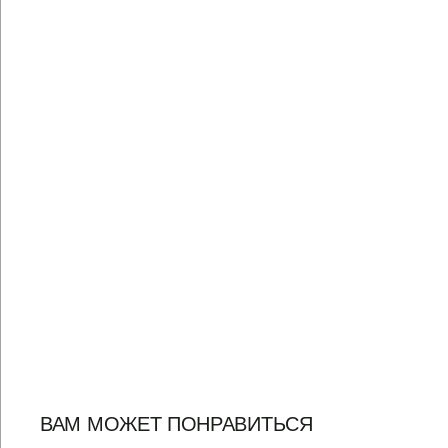
ВАМ МОЖЕТ ПОНРАВИТЬСЯ