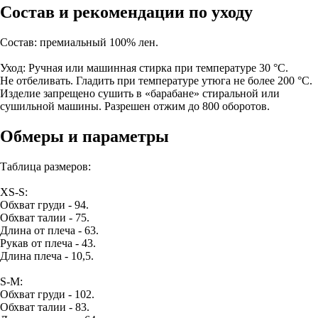
Состав и рекомендации по уходу
Состав: премиальный 100% лен.
Уход: Ручная или машинная стирка при температуре 30 °C.
Не отбеливать. Гладить при температуре утюга не более 200 °C.
Изделие запрещено сушить в «барабане» стиральной или
сушильной машины. Разрешен отжим до 800 оборотов.
Обмеры и параметры
Таблица размеров:
XS-S:
Обхват груди - 94.
Обхват талии - 75.
Длина от плеча - 63.
Рукав от плеча - 43.
Длина плеча - 10,5.
S-M:
Обхват груди - 102.
Обхват талии - 83.