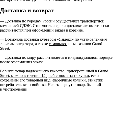
Доставка и возврат
—
Доставка по городам России
осуществляет транспортной
компанией СДЭК. Стоимость и сроки доставки автоматически
рассчитаются при оформлении заказа в корзине.
— Возможна
доставка курьером «Яндекс»
по установленным
тарифам оператора, а также
самовывоз
из магазинов Grand
Street.
—
Доставка по миру
рассчитывается в индивидуальном порядке
после оформления заказа.
Вернуть товар надлежащего качества, приобретенный в Grand
Street, можно в течение 14 дней с момента покупки,
если
сохранены его товарный вид, фабричные ярлыки, этикетки,
потребительские свойства. Нельзя вернуть товар, бывший
в употреблении.