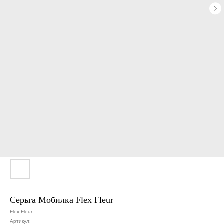
Серьга Мобилка Flex Fleur
Flex Fleur
Артикул: