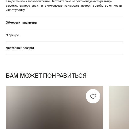
в виде тонкой хлопковой ткани. Настоятельно не рекомендуем стирать при
высоких температурах — в таком случае ткань может потерять свойство мягкости
и даст усадку.
Обмеры и параметры
О бренде
Доставка и возврат
ВАМ МОЖЕТ ПОНРАВИТЬСЯ