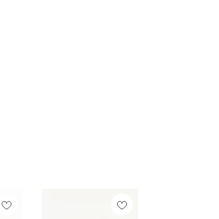
Смотреть все /