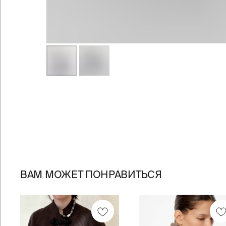
ВАМ МОЖЕТ ПОНРАВИТЬСЯ