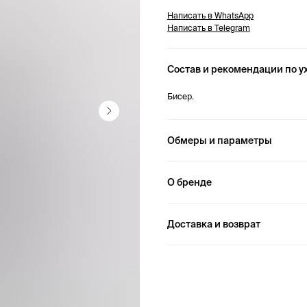
Написать в WhatsApp
Написать в Telegram
Состав и рекомендации по у
Бисер.
Обмеры и параметры
О бренде
Доставка и возврат