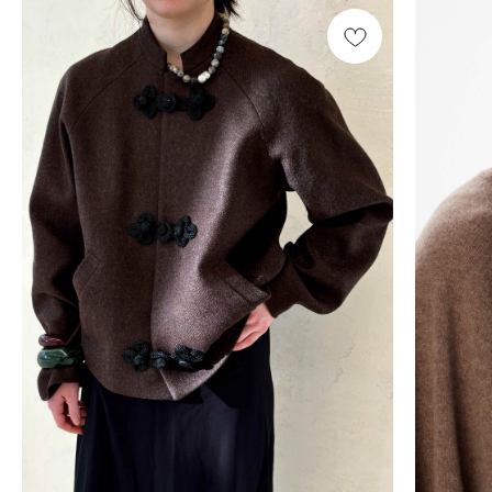
Смотреть все /