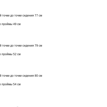
 точки до точки сидения 77 см
е проймы 49 см
 точки до точки сидения 79 см
е проймы 52 см
 точки до точки сидения 80 см
е проймы 54 см