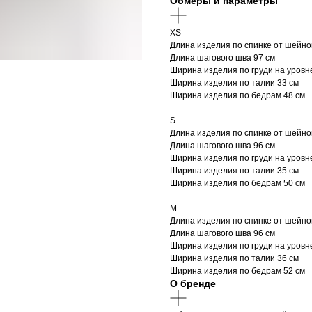
Обмеры и параметры
XS
Длина изделия по спинке от шейной
Длина шагового шва 97 см
Ширина изделия по груди на уровн
Ширина изделия по талии 33 см
Ширина изделия по бедрам 48 см
S
Длина изделия по спинке от шейной
Длина шагового шва 96 см
Ширина изделия по груди на уровн
Ширина изделия по талии 35 см
Ширина изделия по бедрам 50 см
M
Длина изделия по спинке от шейной
Длина шагового шва 96 см
Ширина изделия по груди на уровн
Ширина изделия по талии 36 см
Ширина изделия по бедрам 52 см
О бренде