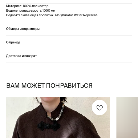
Материал: 100% полиэстер
Водонепроницаемость: 1000 мм
Водоотталкивающая пропитка DWR (Durable Water Repellent).
Обмеры и параметры
О бренде
Доставка и возврат
ВАМ МОЖЕТ ПОНРАВИТЬСЯ