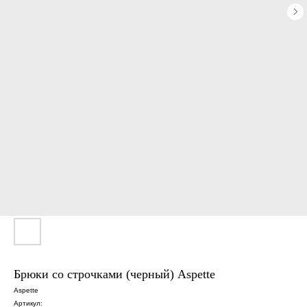
Брюки со строчками (черный) Aspette
Aspette
Артикул: