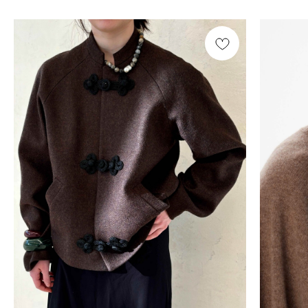
Смотреть все /