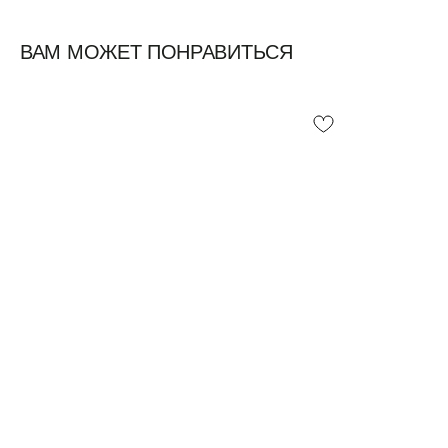
ВАМ МОЖЕТ ПОНРАВИТЬСЯ
Смотреть все /