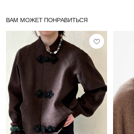
ВАМ МОЖЕТ ПОНРАВИТЬСЯ
Смотреть все /