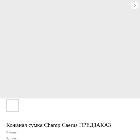
Кожаная сумка Champ Caerus ПРЕДЗАКАЗ
Caerus
Артикул: