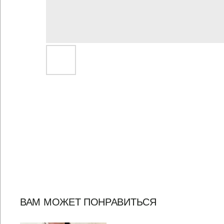
ВАМ МОЖЕТ ПОНРАВИТЬСЯ