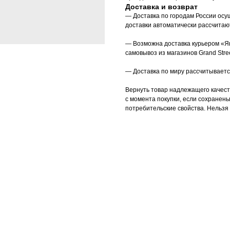
Доставка и возврат
— Доставка по городам России осу
доставки автоматически рассчитаю
— Возможна доставка курьером «Я
самовывоз из магазинов Grand Stree
— Доставка по миру рассчитываетс
Вернуть товар надлежащего качеств
с момента покупки, если сохранены
потребительские свойства. Нельзя