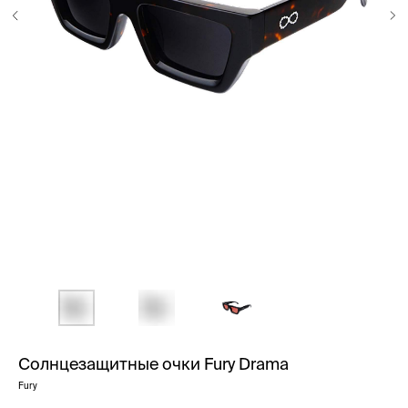
Солнцезащитные очки Fury Drama
Fury