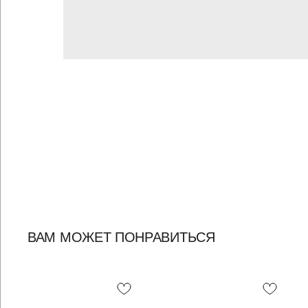
ВАМ МОЖЕТ ПОНРАВИТЬСЯ