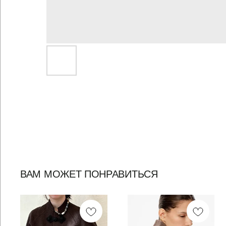
ВАМ МОЖЕТ ПОНРАВИТЬСЯ