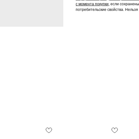
с момента покупки,
если сохранены 
потребительские свойства. Нельзя